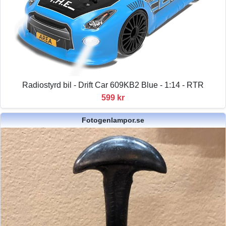
Radiostyrd bil - Drift Car 609KB2 Blue - 1:14 - RTR
599 kr
Fotogenlampor.se