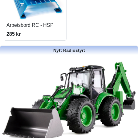
Arbetsbord RC - HSP
285 kr
Nytt Radiostyrt