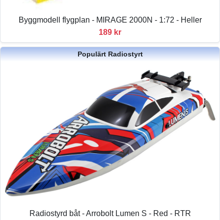
Byggmodell flygplan - MIRAGE 2000N - 1:72 - Heller
189 kr
Populärt Radiostyrt
Radiostyrd båt - Arrobolt Lumen S - Red - RTR