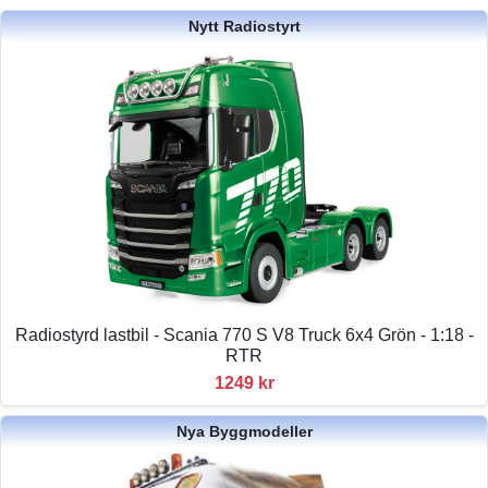
Nytt Radiostyrt
Radiostyrd lastbil - Scania 770 S V8 Truck 6x4 Grön - 1:18 -
RTR
1249 kr
Nya Byggmodeller