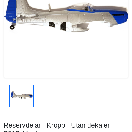
Reservdelar - Kropp - Utan dekaler -