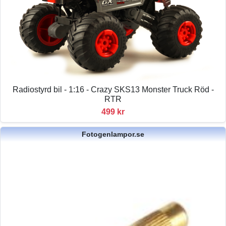
Radiostyrd bil - 1:16 - Crazy SKS13 Monster Truck Röd -
RTR
499 kr
Fotogenlampor.se