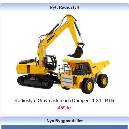
Nytt Radiostyrt
Radiostyrd Grävmaskin och Dumper - 1:24 - RTR
459 kr
Nya Byggmodeller