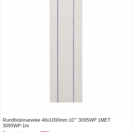
Rundbrännarveke 48x1000mm 10’’’ 3095WP 1MET
3095WP-1m