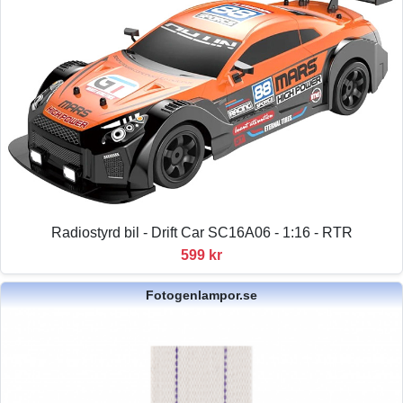
Radiostyrd bil - Drift Car SC16A06 - 1:16 - RTR
599 kr
Fotogenlampor.se