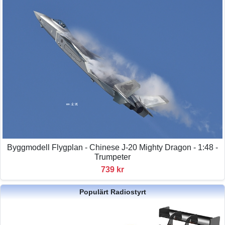
Byggmodell Flygplan - Chinese J-20 Mighty Dragon - 1:48 -
Trumpeter
739 kr
Populärt Radiostyrt