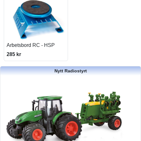
Arbetsbord RC - HSP
285 kr
Nytt Radiostyrt