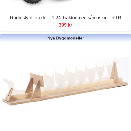
Radiostyrd Traktor - 1:24 Traktor med såmaskin - RTR
399 kr
Nya Byggmodeller