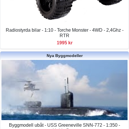
Radiostyrda bilar - 1:10 - Torche Monster - 4WD - 2,4Ghz -
RTR
1995 kr
Nya Byggmodeller
Byggmodell ubåt - USS Greeneville SNN-772 - 1:350 -