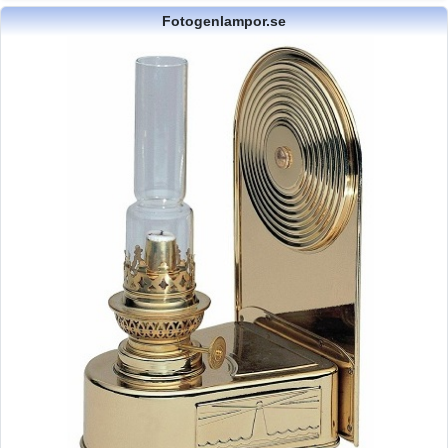
Fotogenlampor.se