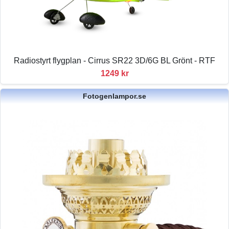
Radiostyrt flygplan - Cirrus SR22 3D/6G BL Grönt - RTF
1249 kr
Fotogenlampor.se